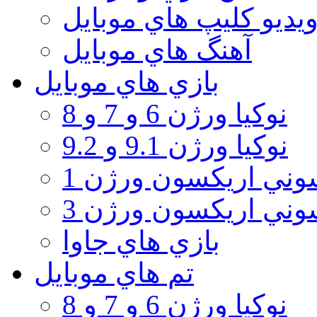
يديو كليپ هاي موبايل
آهنگ هاي موبايل
بازي هاي موبايل
نوكيا ورژن 6 و 7 و 8
نوكيا ورژن 9.1 و 9.2
ني اريكسون ورژن 1
ني اريكسون ورژن 3
بازي هاي جاوا
تم هاي موبايل
نوكيا ورژن 6 و 7 و 8