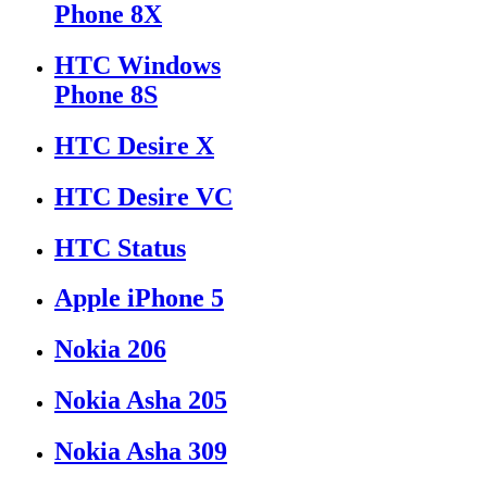
Phone 8X
HTC Windows
Phone 8S
HTC Desire X
HTC Desire VC
HTC Status
Apple iPhone 5
Nokia 206
Nokia Asha 205
Nokia Asha 309