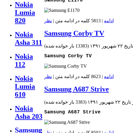
Samsung E1170
Nokia
Lumia
820
ادامه
| 5813 کلمه در ادامه متن |
نظر
Samsung Corby TV
Nokia
Asha 311
۲۲ شهریور ۱۳۹۱
(
13383 بار خوانده شده
)
Nokia
Samsung Corby TV
112
ادامه
| 8623 کلمه در ادامه متن |
نظر
Nokia
Lumia
Samsung A687 Strive
610
يخ ۲۲ شهریور ۱۳۹۱
(
3383 بار خوانده شده
)
Nokia
Samsung A687 Strive
Asha 203
Samsung
ادامه
| 8502 کلمه در ادامه متن |
نظر