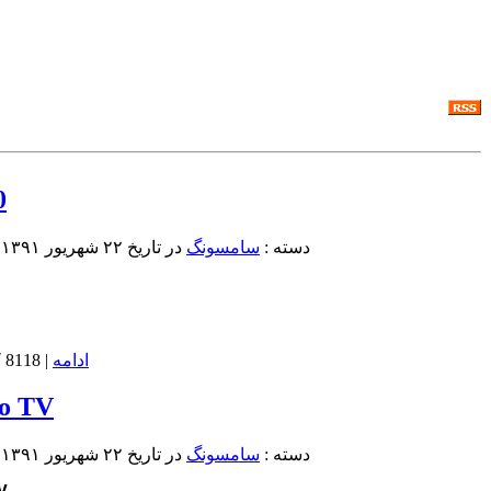
0
دسته :
سامسونگ
در تاريخ ۲۲ شهریور ۱۳۹۱
(
ادامه
| 8118 کلمه در ادامه متن |
o TV
دسته :
سامسونگ
در تاريخ ۲۲ شهریور ۱۳۹۱
(