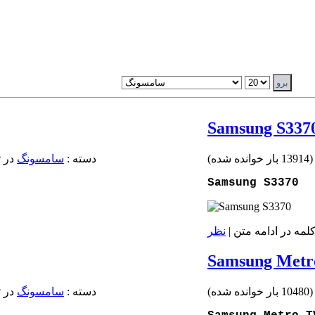
Samsung S337
13914 بار خوانده شده
)
دسته :
سامسونگ
در تاريخ 
Samsung S3370
نظر
Samsung Metr
10480 بار خوانده شده
)
دسته :
سامسونگ
در تاريخ 