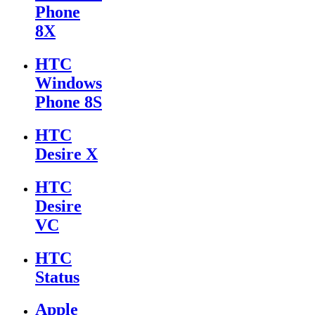
Phone
8X
HTC
Windows
Phone 8S
HTC
Desire X
HTC
Desire
VC
HTC
Status
Apple