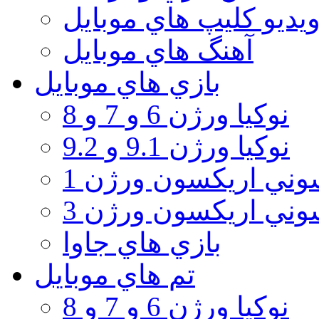
يديو كليپ هاي موبايل
آهنگ هاي موبايل
بازي هاي موبايل
نوكيا ورژن 6 و 7 و 8
نوكيا ورژن 9.1 و 9.2
ني اريكسون ورژن 1
ني اريكسون ورژن 3
بازي هاي جاوا
تم هاي موبايل
نوكيا ورژن 6 و 7 و 8