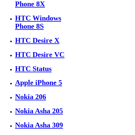
Phone 8X
HTC Windows
Phone 8S
HTC Desire X
HTC Desire VC
HTC Status
Apple iPhone 5
Nokia 206
Nokia Asha 205
Nokia Asha 309