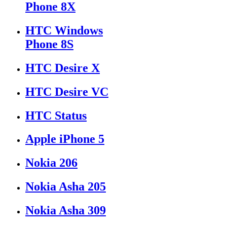
Phone 8X
HTC Windows
Phone 8S
HTC Desire X
HTC Desire VC
HTC Status
Apple iPhone 5
Nokia 206
Nokia Asha 205
Nokia Asha 309