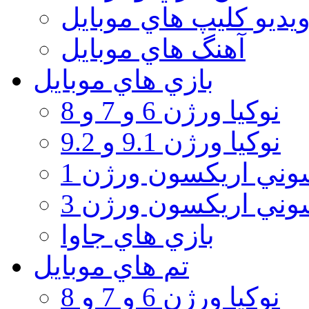
يديو كليپ هاي موبايل
آهنگ هاي موبايل
بازي هاي موبايل
نوكيا ورژن 6 و 7 و 8
نوكيا ورژن 9.1 و 9.2
ني اريكسون ورژن 1
ني اريكسون ورژن 3
بازي هاي جاوا
تم هاي موبايل
نوكيا ورژن 6 و 7 و 8