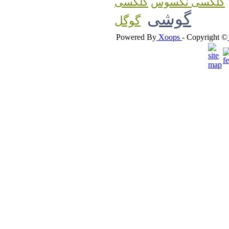
گلکسی نکسوس
گوشی
گوگل
Powered By
Xoops
- Copyright ©