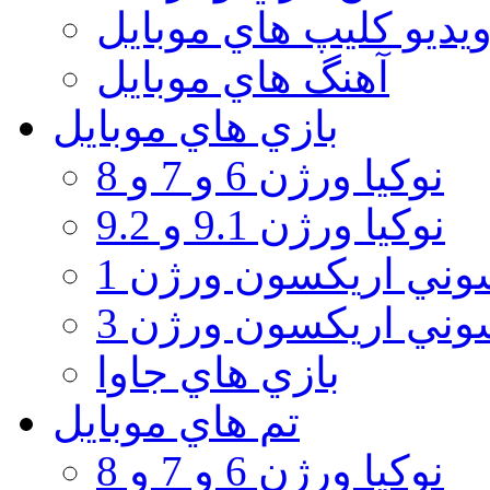
يديو كليپ هاي موبايل
آهنگ هاي موبايل
بازي هاي موبايل
نوكيا ورژن 6 و 7 و 8
نوكيا ورژن 9.1 و 9.2
ني اريكسون ورژن 1
ني اريكسون ورژن 3
بازي هاي جاوا
تم هاي موبايل
نوكيا ورژن 6 و 7 و 8