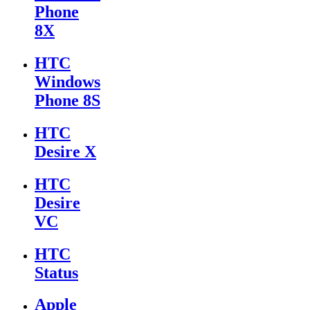
Phone
8X
HTC
Windows
Phone 8S
HTC
Desire X
HTC
Desire
VC
HTC
Status
Apple