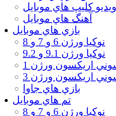
يديو كليپ هاي موبايل
آهنگ هاي موبايل
بازي هاي موبايل
نوكيا ورژن 6 و 7 و 8
نوكيا ورژن 9.1 و 9.2
ني اريكسون ورژن 1
ني اريكسون ورژن 3
بازي هاي جاوا
تم هاي موبايل
نوكيا ورژن 6 و 7 و 8