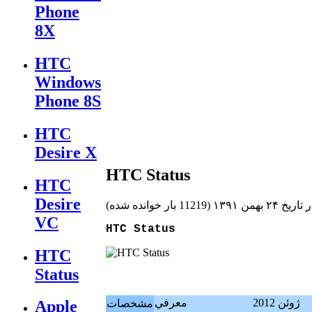
Phone
8X
HTC
Windows
Phone 8S
HTC
Desire X
HTC Status
HTC
Desire
تاريخ ۲۴ بهمن ۱۳۹۱
(
11219 بار خوانده شده
)
VC
HTC Status
HTC
Status
ژوئن 2012
معرفي
مشخصات
Apple