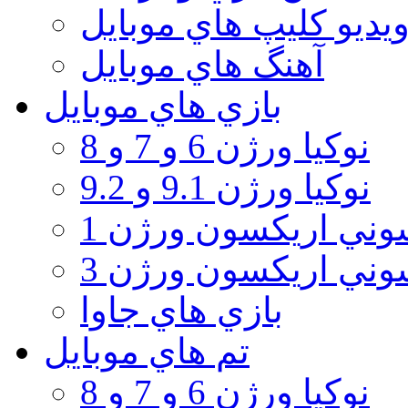
يديو كليپ هاي موبايل
آهنگ هاي موبايل
بازي هاي موبايل
نوكيا ورژن 6 و 7 و 8
نوكيا ورژن 9.1 و 9.2
ني اريكسون ورژن 1
ني اريكسون ورژن 3
بازي هاي جاوا
تم هاي موبايل
نوكيا ورژن 6 و 7 و 8