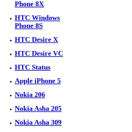
Phone 8X
HTC Windows
Phone 8S
HTC Desire X
HTC Desire VC
HTC Status
Apple iPhone 5
Nokia 206
Nokia Asha 205
Nokia Asha 309