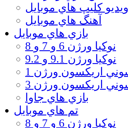
يديو كليپ هاي موبايل
آهنگ هاي موبايل
بازي هاي موبايل
نوكيا ورژن 6 و 7 و 8
نوكيا ورژن 9.1 و 9.2
ني اريكسون ورژن 1
ني اريكسون ورژن 3
بازي هاي جاوا
تم هاي موبايل
نوكيا ورژن 6 و 7 و 8