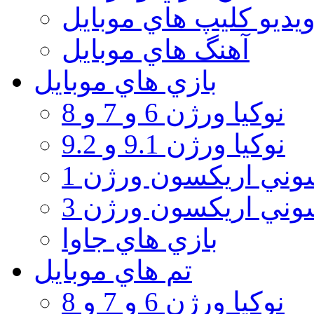
يديو كليپ هاي موبايل
آهنگ هاي موبايل
بازي هاي موبايل
نوكيا ورژن 6 و 7 و 8
نوكيا ورژن 9.1 و 9.2
ني اريكسون ورژن 1
ني اريكسون ورژن 3
بازي هاي جاوا
تم هاي موبايل
نوكيا ورژن 6 و 7 و 8