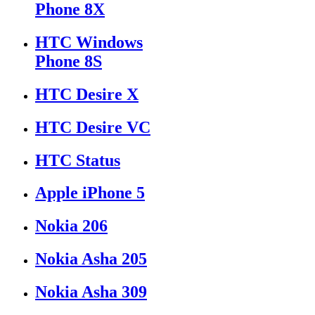
Phone 8X
HTC Windows
Phone 8S
HTC Desire X
HTC Desire VC
HTC Status
Apple iPhone 5
Nokia 206
Nokia Asha 205
Nokia Asha 309