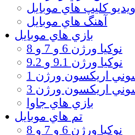
يديو كليپ هاي موبايل
آهنگ هاي موبايل
بازي هاي موبايل
نوكيا ورژن 6 و 7 و 8
نوكيا ورژن 9.1 و 9.2
ني اريكسون ورژن 1
ني اريكسون ورژن 3
بازي هاي جاوا
تم هاي موبايل
نوكيا ورژن 6 و 7 و 8