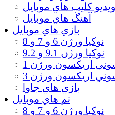
يديو كليپ هاي موبايل
آهنگ هاي موبايل
بازي هاي موبايل
نوكيا ورژن 6 و 7 و 8
نوكيا ورژن 9.1 و 9.2
ني اريكسون ورژن 1
ني اريكسون ورژن 3
بازي هاي جاوا
تم هاي موبايل
نوكيا ورژن 6 و 7 و 8