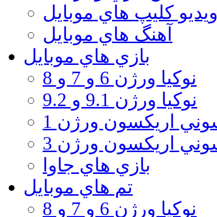
يديو كليپ هاي موبايل
آهنگ هاي موبايل
بازي هاي موبايل
نوكيا ورژن 6 و 7 و 8
نوكيا ورژن 9.1 و 9.2
ني اريكسون ورژن 1
ني اريكسون ورژن 3
بازي هاي جاوا
تم هاي موبايل
نوكيا ورژن 6 و 7 و 8