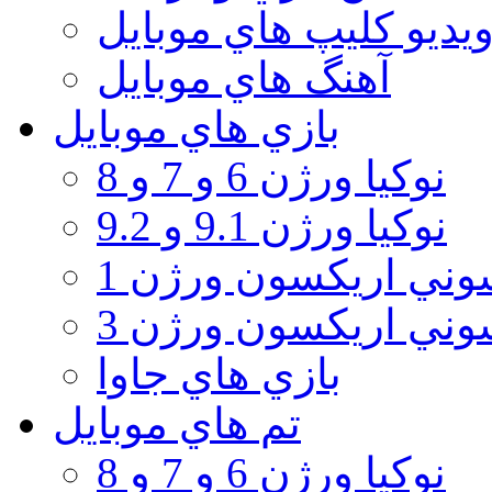
يديو كليپ هاي موبايل
آهنگ هاي موبايل
بازي هاي موبايل
نوكيا ورژن 6 و 7 و 8
نوكيا ورژن 9.1 و 9.2
ني اريكسون ورژن 1
ني اريكسون ورژن 3
بازي هاي جاوا
تم هاي موبايل
نوكيا ورژن 6 و 7 و 8