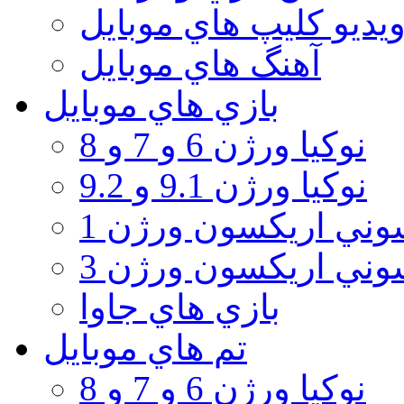
يديو كليپ هاي موبايل
آهنگ هاي موبايل
بازي هاي موبايل
نوكيا ورژن 6 و 7 و 8
نوكيا ورژن 9.1 و 9.2
ني اريكسون ورژن 1
ني اريكسون ورژن 3
بازي هاي جاوا
تم هاي موبايل
نوكيا ورژن 6 و 7 و 8