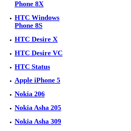
Phone 8X
HTC Windows
Phone 8S
HTC Desire X
HTC Desire VC
HTC Status
Apple iPhone 5
Nokia 206
Nokia Asha 205
Nokia Asha 309