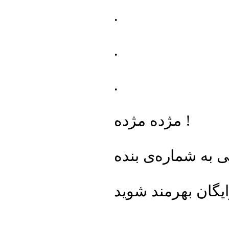
.
.
.
مژده مژده !
ی به شماره‌ی بنده
.