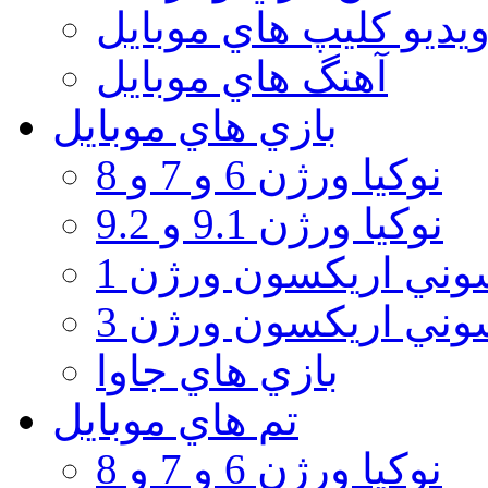
يديو كليپ هاي موبايل
آهنگ هاي موبايل
بازي هاي موبايل
نوكيا ورژن 6 و 7 و 8
نوكيا ورژن 9.1 و 9.2
ني اريكسون ورژن 1
ني اريكسون ورژن 3
بازي هاي جاوا
تم هاي موبايل
نوكيا ورژن 6 و 7 و 8