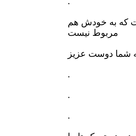
.
 که به‌‌ خودش هم
مربوط نیست
.
.
.