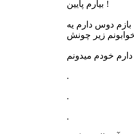
بیارم پایین !
بازم دوس دارم یه
.
.
.