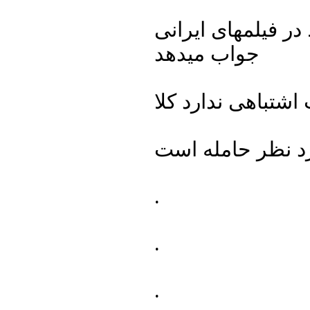
ر فیلمهای ایرانی
جواب میدهد
.
.
.