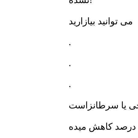
می توانید بیازارید
.
.
.
چی یا سرطانزاست