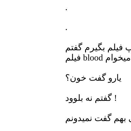
.
.
 فیلم بگیرم گفتم
یارو گفت خون؟
گفتم نه بلوود !