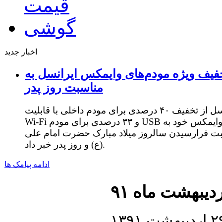
اخبار جدید
فیف ویژه مودم‌های وایمکس ایرانسل به
مناسبت روز پدر
ایرانسل از تخفیف ۴۰ درصدی برای مودم داخلی با قابلیت
Wi-Fi و ۳۳ درصدی برای مودم USB وایمکس خود به
ت فرارسیدن سالروز میلاد مبارک حضرت امام علی
(ع) و روز پدر خبر داد.
ادامه پیامک ها
دیبهشت ماه ۹۱