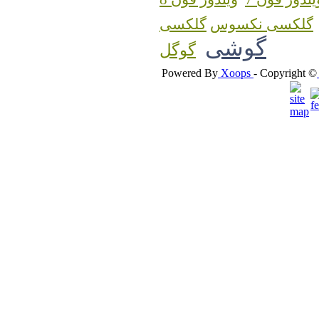
گلکسی نکسوس
گوشی
گوگل
Powered By
Xoops
- Copyright ©