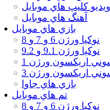
يديو كليپ هاي موبايل
آهنگ هاي موبايل
بازي هاي موبايل
نوكيا ورژن 6 و 7 و 8
نوكيا ورژن 9.1 و 9.2
ني اريكسون ورژن 1
ني اريكسون ورژن 3
بازي هاي جاوا
تم هاي موبايل
نوكيا ورژن 6 و 7 و 8