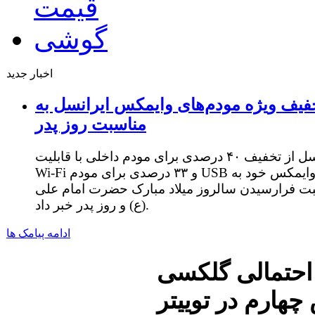
اخبار جدید
فیف ویژه مودم‌های وایمکس ایرانسل به
مناسبت روز پدر
ایرانسل از تخفیف ۴۰ درصدی برای مودم داخلی با قابلیت
Wi-Fi و ۳۳ درصدی برای مودم USB وایمکس خود به
ت فرارسیدن سالروز میلاد مبارک حضرت امام علی
(ع) و روز پدر خبر داد.
ادامه پیامک ها
حتمالی گلکسی
چهارم در توییتر