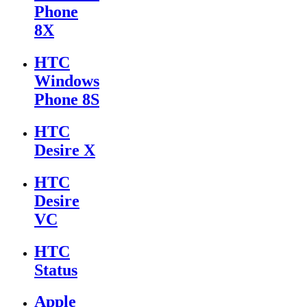
Phone
8X
HTC
Windows
Phone 8S
HTC
Desire X
HTC
Desire
VC
HTC
Status
Apple