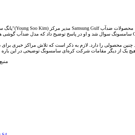
چنین محصولی را دارد. لازم به ذکر است که تلاش مراکز خبری برای 
منبع:
y S4