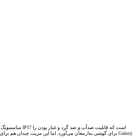
برای گوشی به‌ارمغان می‌آورد. اما این مزیت چندان هم برای سون