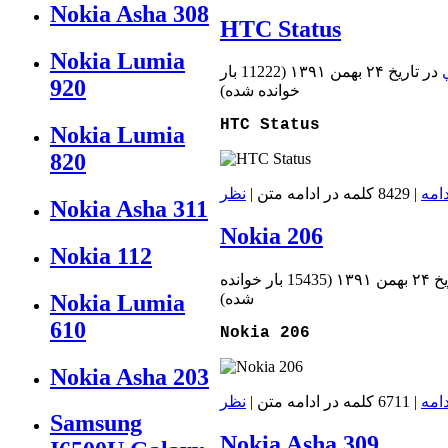
Nokia Asha 308
HTC Status
Nokia Lumia
در تاريخ ۲۴ بهمن ۱۳۹۱
(
11222 بار
920
خوانده شده
)
HTC Status
Nokia Lumia
820
دامه
| 8429 کلمه در ادامه متن |
نظر
Nokia Asha 311
Nokia 206
Nokia 112
من ۱۳۹۱
(
15435 بار خوانده
Nokia Lumia
شده
)
610
Nokia 206
Nokia Asha 203
دامه
| 6711 کلمه در ادامه متن |
نظر
Samsung
Nokia Asha 309