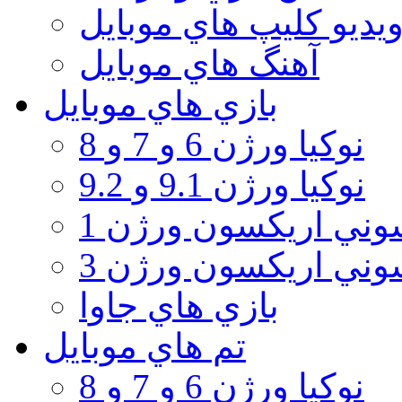
يديو كليپ هاي موبايل
آهنگ هاي موبايل
بازي هاي موبايل
نوكيا ورژن 6 و 7 و 8
نوكيا ورژن 9.1 و 9.2
ني اريكسون ورژن 1
ني اريكسون ورژن 3
بازي هاي جاوا
تم هاي موبايل
نوكيا ورژن 6 و 7 و 8