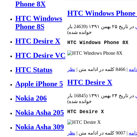
Phone 8X
HTC Windows Phone
HTC Windows
Phone 8S
در تاريخ ۲۵ بهمن ۱۳۹۱
(
24639 بار
خوانده شده
)
HTC Desire X
HTC Windows Phone 8X
HTC Desire VC
HTC Status
دامه
| 8466 کلمه در ادامه متن |
نظر
HTC Desire X
Apple iPhone 5
در تاريخ ۲۴ بهمن ۱۳۹۱
(
16845 بار
Nokia 206
خوانده شده
)
Nokia Asha 205
HTC Desire X
Nokia Asha 309
دامه
| 9007 کلمه در ادامه متن |
نظر