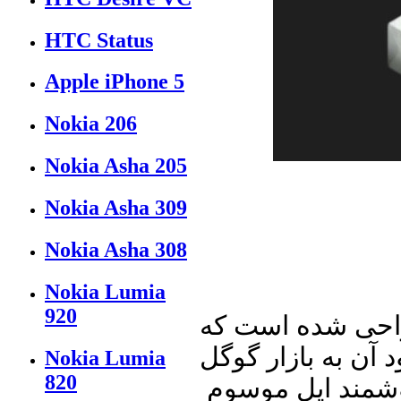
HTC Status
Apple iPhone 5
Nokia 206
Nokia Asha 205
Nokia Asha 309
Nokia Asha 308
Nokia Lumia
920
راحی شده است که
 آن به بازار گوگل
Nokia Lumia
820
وشمند اپل موسوم