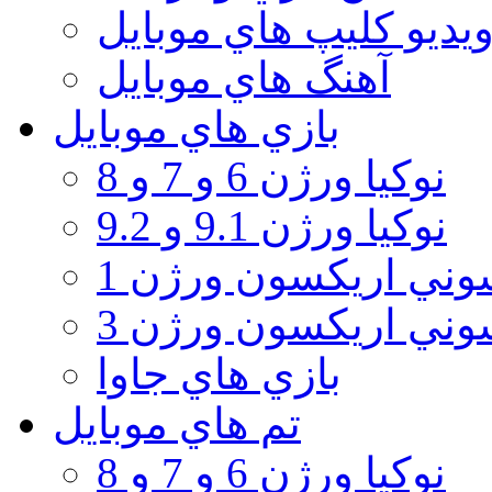
يديو كليپ هاي موبايل
آهنگ هاي موبايل
بازي هاي موبايل
نوكيا ورژن 6 و 7 و 8
نوكيا ورژن 9.1 و 9.2
ني اريكسون ورژن 1
ني اريكسون ورژن 3
بازي هاي جاوا
تم هاي موبايل
نوكيا ورژن 6 و 7 و 8