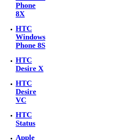
Phone
8X
HTC
Windows
Phone 8S
HTC
Desire X
HTC
Desire
VC
HTC
Status
Apple