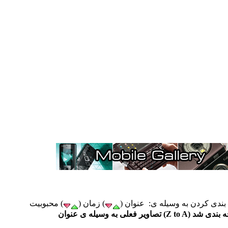
ندی کردن به وسیله ی: عنوان (
) زمان (
 وسیله ی عنوان (Z to A) شاخه بندی شد