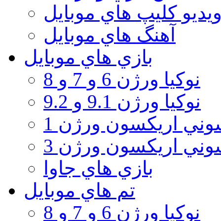
يديو كليپ هاي موبايل
آهنگ هاي موبايل
بازي هاي موبايل
نوكيا ورژن 6 و 7 و 8
نوكيا ورژن 9.1 و 9.2
ني اريكسون ورژن 1
ني اريكسون ورژن 3
بازي هاي جاوا
تم هاي موبايل
نوكيا ورژن 6 و 7 و 8