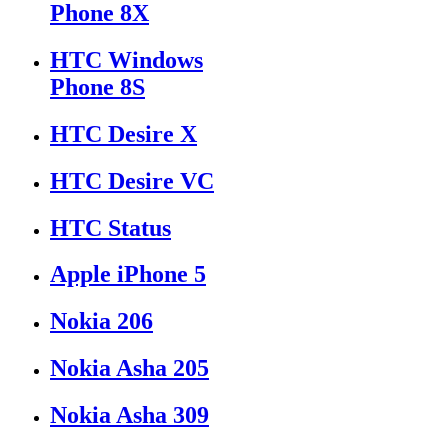
Phone 8X
HTC Windows
Phone 8S
HTC Desire X
HTC Desire VC
HTC Status
Apple iPhone 5
Nokia 206
Nokia Asha 205
Nokia Asha 309