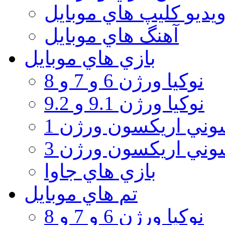
يديو كليپ هاي موبايل
آهنگ هاي موبايل
بازي هاي موبايل
نوكيا ورژن 6 و 7 و 8
نوكيا ورژن 9.1 و 9.2
ني اريكسون ورژن 1
ني اريكسون ورژن 3
بازي هاي جاوا
تم هاي موبايل
نوكيا ورژن 6 و 7 و 8