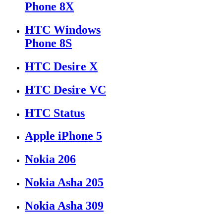
Phone 8X
HTC Windows
Phone 8S
HTC Desire X
HTC Desire VC
HTC Status
Apple iPhone 5
Nokia 206
Nokia Asha 205
Nokia Asha 309