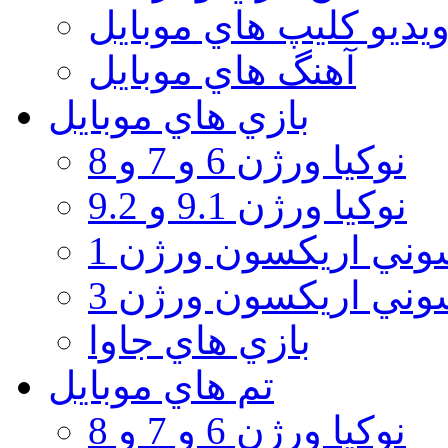
يديو كليپ هاي موبايل
آهنگ هاي موبايل
بازي هاي موبايل
نوكيا ورژن 6 و 7 و 8
نوكيا ورژن 9.1 و 9.2
ني اريكسون ورژن 1
ني اريكسون ورژن 3
بازي هاي جاوا
تم هاي موبايل
نوكيا ورژن 6 و 7 و 8