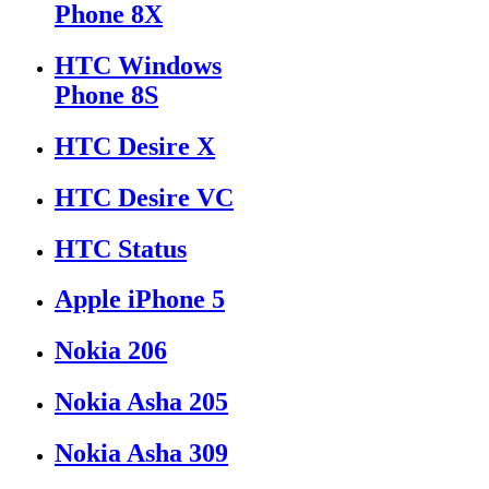
Phone 8X
HTC Windows
Phone 8S
HTC Desire X
HTC Desire VC
HTC Status
Apple iPhone 5
Nokia 206
Nokia Asha 205
Nokia Asha 309