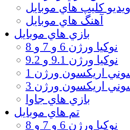
يديو كليپ هاي موبايل
آهنگ هاي موبايل
بازي هاي موبايل
نوكيا ورژن 6 و 7 و 8
نوكيا ورژن 9.1 و 9.2
ني اريكسون ورژن 1
ني اريكسون ورژن 3
بازي هاي جاوا
تم هاي موبايل
نوكيا ورژن 6 و 7 و 8