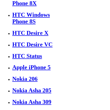
Phone 8X
HTC Windows
Phone 8S
HTC Desire X
HTC Desire VC
HTC Status
Apple iPhone 5
Nokia 206
Nokia Asha 205
Nokia Asha 309