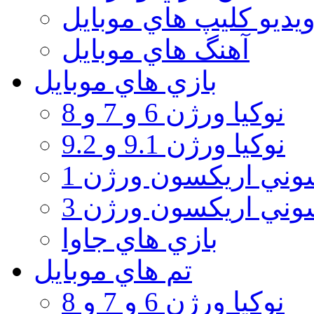
يديو كليپ هاي موبايل
آهنگ هاي موبايل
بازي هاي موبايل
نوكيا ورژن 6 و 7 و 8
نوكيا ورژن 9.1 و 9.2
ني اريكسون ورژن 1
ني اريكسون ورژن 3
بازي هاي جاوا
تم هاي موبايل
نوكيا ورژن 6 و 7 و 8