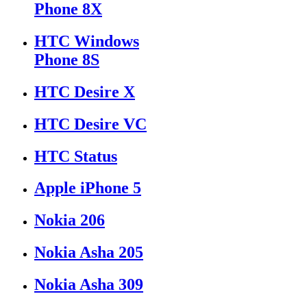
Phone 8X
HTC Windows
Phone 8S
HTC Desire X
HTC Desire VC
HTC Status
Apple iPhone 5
Nokia 206
Nokia Asha 205
Nokia Asha 309