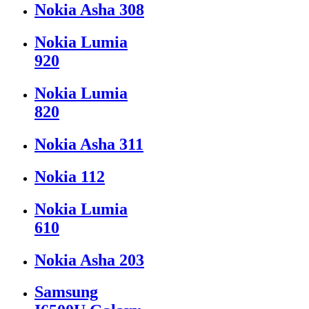
Nokia Asha 308
Nokia Lumia
920
Nokia Lumia
820
Nokia Asha 311
Nokia 112
Nokia Lumia
610
Nokia Asha 203
Samsung