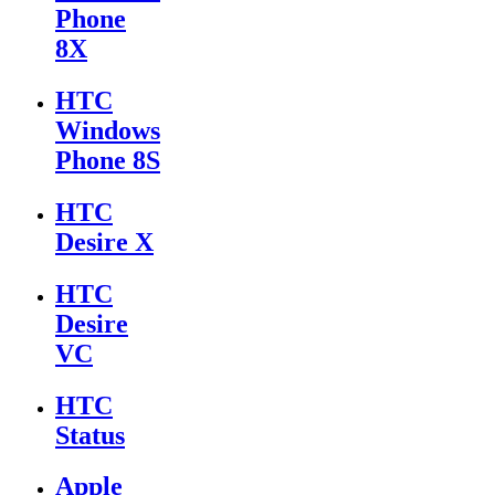
Phone
8X
HTC
Windows
Phone 8S
HTC
Desire X
HTC
Desire
VC
HTC
Status
Apple