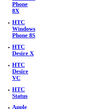
Phone
8X
HTC
Windows
Phone 8S
HTC
Desire X
HTC
Desire
VC
HTC
Status
Apple