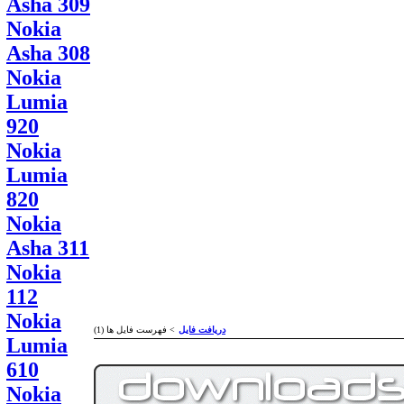
Asha 309
Nokia
Asha 308
Nokia
Lumia
920
Nokia
Lumia
820
Nokia
Asha 311
Nokia
112
Nokia
دریافت فایل
> فهرست فایل ها (1)
Lumia
610
Nokia