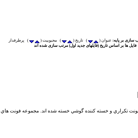
 سازی بر پایه:
عنوان (
) تاریخ (
) محبوبیت (
فایل ها بر اساس تاریخ (فایلهای جدید اول) مرتب سازی شده اند