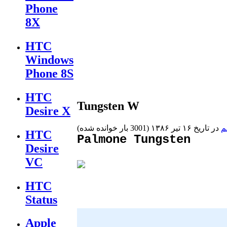
Phone
8X
HTC
Windows
Phone 8S
HTC
Tungsten W
Desire X
م
در تاريخ ۱۶ تیر ۱۳۸۶
(
3001 بار خوانده شده
)
HTC
Palmone Tungsten
Desire
VC
HTC
Status
Apple