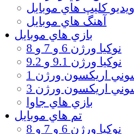
يديو كليپ هاي موبايل
آهنگ هاي موبايل
بازي هاي موبايل
نوكيا ورژن 6 و 7 و 8
نوكيا ورژن 9.1 و 9.2
ني اريكسون ورژن 1
ني اريكسون ورژن 3
بازي هاي جاوا
تم هاي موبايل
نوكيا ورژن 6 و 7 و 8