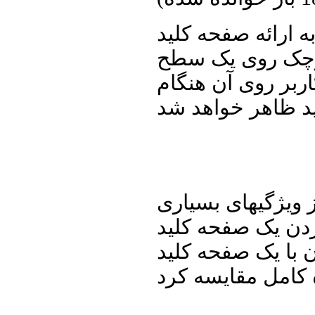
ه ارائه صفحه کلید
کوچک روی یک سطح
بر روی آن هنگام
ز ویژگیهای بسیاری
ردن یک صفحه کلید
با یک صفحه کلید