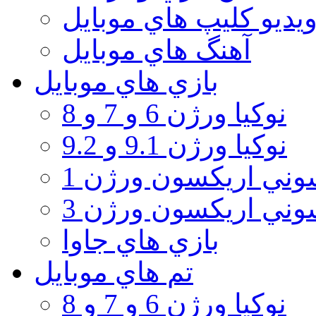
يديو كليپ هاي موبايل
آهنگ هاي موبايل
بازي هاي موبايل
نوكيا ورژن 6 و 7 و 8
نوكيا ورژن 9.1 و 9.2
ني اريكسون ورژن 1
ني اريكسون ورژن 3
بازي هاي جاوا
تم هاي موبايل
نوكيا ورژن 6 و 7 و 8