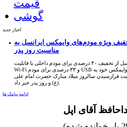
اخبار جدید
فیف ویژه مودم‌های وایمکس ایرانسل به
مناسبت روز پدر
ایرانسل از تخفیف ۴۰ درصدی برای مودم داخلی با قابلیت
Wi-Fi و ۳۳ درصدی برای مودم USB وایمکس خود به
ت فرارسیدن سالروز میلاد مبارک حضرت امام علی
(ع) و روز پدر خبر داد.
ادامه پیامک ها
احافظ آقای اپل
ده شده
)