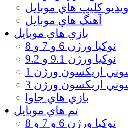
يديو كليپ هاي موبايل
آهنگ هاي موبايل
بازي هاي موبايل
نوكيا ورژن 6 و 7 و 8
نوكيا ورژن 9.1 و 9.2
ني اريكسون ورژن 1
ني اريكسون ورژن 3
بازي هاي جاوا
تم هاي موبايل
نوكيا ورژن 6 و 7 و 8