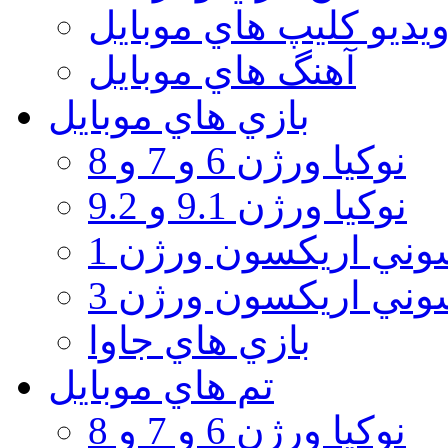
يديو كليپ هاي موبايل
آهنگ هاي موبايل
بازي هاي موبايل
نوكيا ورژن 6 و 7 و 8
نوكيا ورژن 9.1 و 9.2
ني اريكسون ورژن 1
ني اريكسون ورژن 3
بازي هاي جاوا
تم هاي موبايل
نوكيا ورژن 6 و 7 و 8