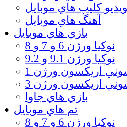
يديو كليپ هاي موبايل
آهنگ هاي موبايل
بازي هاي موبايل
نوكيا ورژن 6 و 7 و 8
نوكيا ورژن 9.1 و 9.2
ني اريكسون ورژن 1
ني اريكسون ورژن 3
بازي هاي جاوا
تم هاي موبايل
نوكيا ورژن 6 و 7 و 8