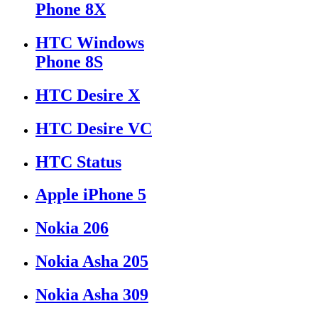
Phone 8X
HTC Windows
Phone 8S
HTC Desire X
HTC Desire VC
HTC Status
Apple iPhone 5
Nokia 206
Nokia Asha 205
Nokia Asha 309