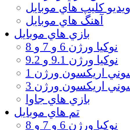
يديو كليپ هاي موبايل
آهنگ هاي موبايل
بازي هاي موبايل
نوكيا ورژن 6 و 7 و 8
نوكيا ورژن 9.1 و 9.2
ني اريكسون ورژن 1
ني اريكسون ورژن 3
بازي هاي جاوا
تم هاي موبايل
نوكيا ورژن 6 و 7 و 8