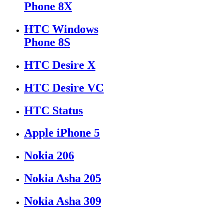
Phone 8X
HTC Windows
Phone 8S
HTC Desire X
HTC Desire VC
HTC Status
Apple iPhone 5
Nokia 206
Nokia Asha 205
Nokia Asha 309