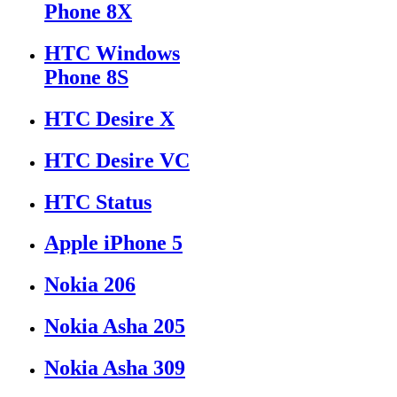
Phone 8X
HTC Windows
Phone 8S
HTC Desire X
HTC Desire VC
HTC Status
Apple iPhone 5
Nokia 206
Nokia Asha 205
Nokia Asha 309