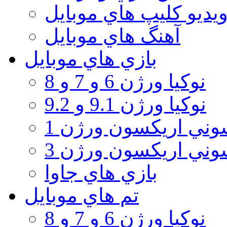
يديو كليپ هاي موبايل
آهنگ هاي موبايل
بازي هاي موبايل
نوكيا ورژن 6 و 7 و 8
نوكيا ورژن 9.1 و 9.2
ني اريكسون ورژن 1
ني اريكسون ورژن 3
بازي هاي جاوا
تم هاي موبايل
نوكيا ورژن 6 و 7 و 8