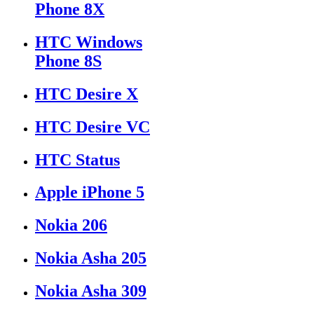
Phone 8X
HTC Windows
Phone 8S
HTC Desire X
HTC Desire VC
HTC Status
Apple iPhone 5
Nokia 206
Nokia Asha 205
Nokia Asha 309