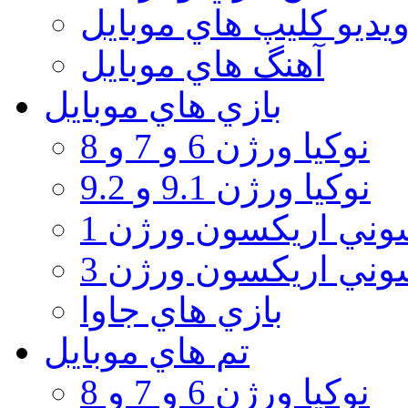
يديو كليپ هاي موبايل
آهنگ هاي موبايل
بازي هاي موبايل
نوكيا ورژن 6 و 7 و 8
نوكيا ورژن 9.1 و 9.2
ني اريكسون ورژن 1
ني اريكسون ورژن 3
بازي هاي جاوا
تم هاي موبايل
نوكيا ورژن 6 و 7 و 8