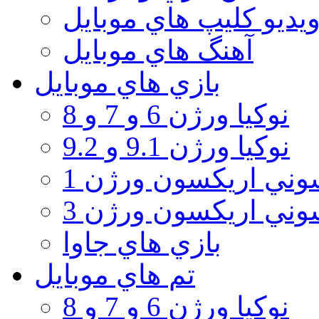
يديو كليپ هاي موبايل
آهنگ هاي موبايل
بازي هاي موبايل
نوكيا ورژن 6 و 7 و 8
نوكيا ورژن 9.1 و 9.2
ني اريكسون ورژن 1
ني اريكسون ورژن 3
بازي هاي جاوا
تم هاي موبايل
نوكيا ورژن 6 و 7 و 8