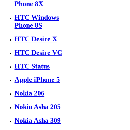
Phone 8X
HTC Windows
Phone 8S
HTC Desire X
HTC Desire VC
HTC Status
Apple iPhone 5
Nokia 206
Nokia Asha 205
Nokia Asha 309