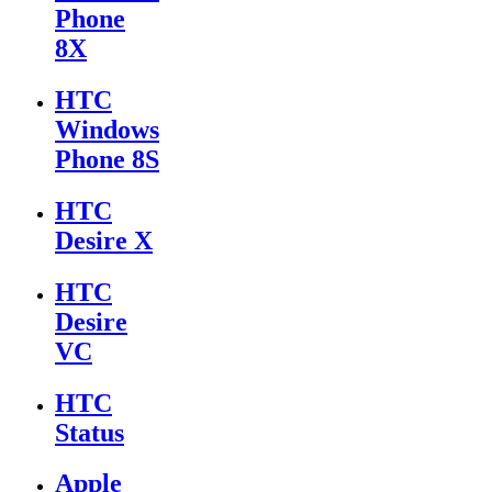
Phone
8X
HTC
Windows
Phone 8S
HTC
Desire X
HTC
Desire
VC
HTC
Status
Apple