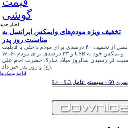
اخبار جدید
تخفیف ویژه مودم‌های وایمکس ایرانسل به
مناسبت روز پدر
ایرانسل از تخفیف ۴۰ درصدی برای مودم داخلی با قابلیت
Wi-Fi و ۳۳ درصدی برای مودم USB وایمکس خود به
سبت فرارسیدن سالروز میلاد مبارک حضرت امام علی
(ع) و روز پدر خبر داد.
ادامه پیامک ها
م عامل 9.3 - 9.4