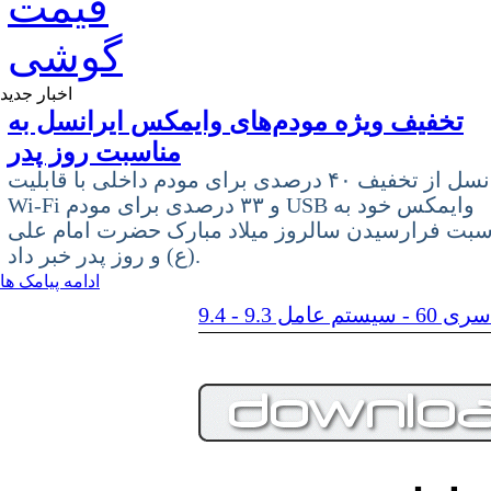
اخبار جدید
تخفیف ویژه مودم‌های وایمکس ایرانسل به
مناسبت روز پدر
ایرانسل از تخفیف ۴۰ درصدی برای مودم داخلی با قابلیت
Wi-Fi و ۳۳ درصدی برای مودم USB وایمکس خود به
سبت فرارسیدن سالروز میلاد مبارک حضرت امام علی
(ع) و روز پدر خبر داد.
ادامه پیامک ها
م عامل 9.3 - 9.4