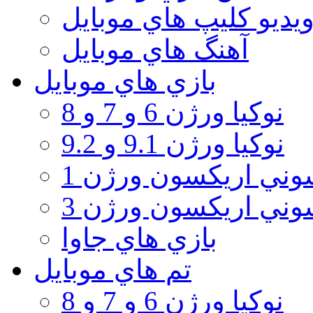
يديو كليپ هاي موبايل
آهنگ هاي موبايل
بازي هاي موبايل
نوكيا ورژن 6 و 7 و 8
نوكيا ورژن 9.1 و 9.2
ني اريكسون ورژن 1
ني اريكسون ورژن 3
بازي هاي جاوا
تم هاي موبايل
نوكيا ورژن 6 و 7 و 8