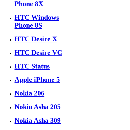
Phone 8X
HTC Windows
Phone 8S
HTC Desire X
HTC Desire VC
HTC Status
Apple iPhone 5
Nokia 206
Nokia Asha 205
Nokia Asha 309