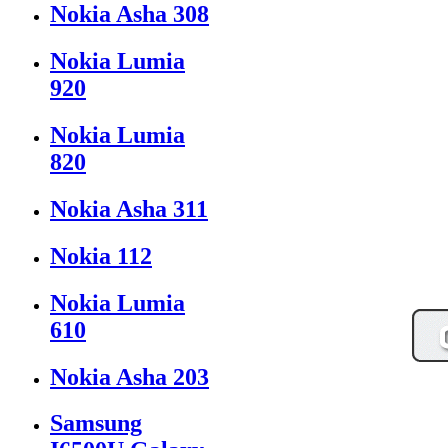
Nokia Asha 308
Nokia Lumia
920
Nokia Lumia
820
Nokia Asha 311
Nokia 112
Nokia Lumia
610
Nokia Asha 203
Samsung