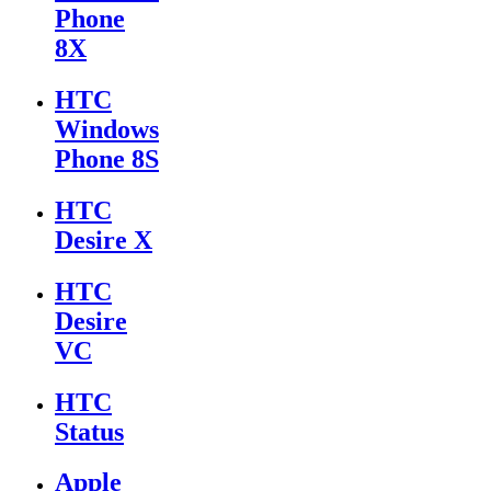
Phone
8X
HTC
Windows
Phone 8S
HTC
Desire X
HTC
Desire
VC
HTC
Status
Apple