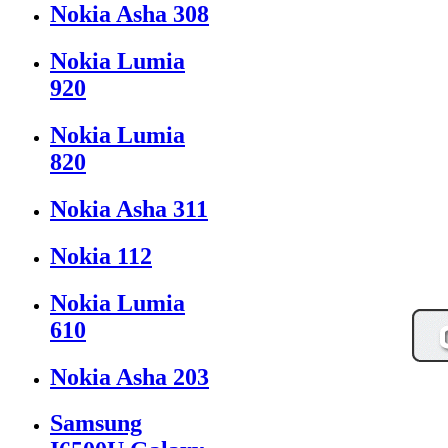
Nokia Asha 308
Nokia Lumia
920
Nokia Lumia
820
Nokia Asha 311
Nokia 112
Nokia Lumia
610
Nokia Asha 203
Samsung