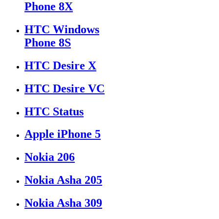
Phone 8X
HTC Windows
Phone 8S
HTC Desire X
HTC Desire VC
HTC Status
Apple iPhone 5
Nokia 206
Nokia Asha 205
Nokia Asha 309