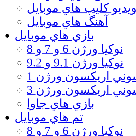
يديو كليپ هاي موبايل
آهنگ هاي موبايل
بازي هاي موبايل
نوكيا ورژن 6 و 7 و 8
نوكيا ورژن 9.1 و 9.2
ني اريكسون ورژن 1
ني اريكسون ورژن 3
بازي هاي جاوا
تم هاي موبايل
نوكيا ورژن 6 و 7 و 8