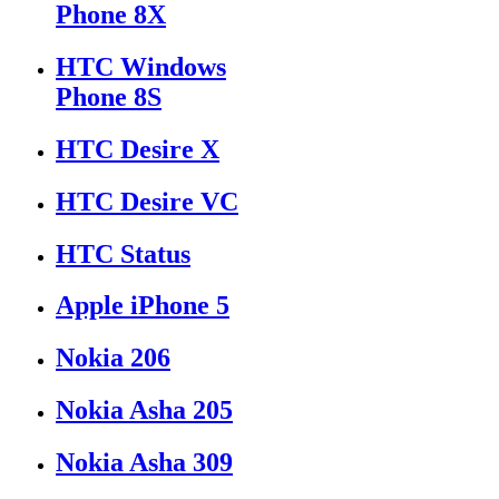
Phone 8X
HTC Windows
Phone 8S
HTC Desire X
HTC Desire VC
HTC Status
Apple iPhone 5
Nokia 206
Nokia Asha 205
Nokia Asha 309