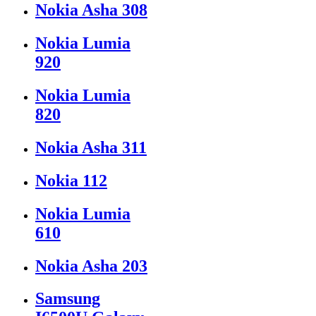
Nokia Asha 308
Nokia Lumia
920
Nokia Lumia
820
Nokia Asha 311
Nokia 112
Nokia Lumia
610
Nokia Asha 203
Samsung