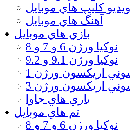
يديو كليپ هاي موبايل
آهنگ هاي موبايل
بازي هاي موبايل
نوكيا ورژن 6 و 7 و 8
نوكيا ورژن 9.1 و 9.2
ني اريكسون ورژن 1
ني اريكسون ورژن 3
بازي هاي جاوا
تم هاي موبايل
نوكيا ورژن 6 و 7 و 8