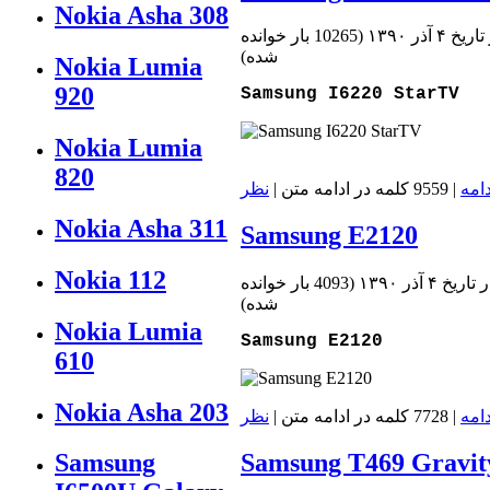
Nokia Asha 308
ريخ ۴ آذر ۱۳۹۰
(
10265 بار خوانده
شده
)
Nokia Lumia
920
Samsung I6220 StarTV
Nokia Lumia
820
دامه
| 9559 کلمه در ادامه متن |
نظر
Nokia Asha 311
Samsung E2120
Nokia 112
تاريخ ۴ آذر ۱۳۹۰
(
4093 بار خوانده
شده
)
Nokia Lumia
Samsung E2120
610
Nokia Asha 203
دامه
| 7728 کلمه در ادامه متن |
نظر
Samsung T469 Gravit
Samsung