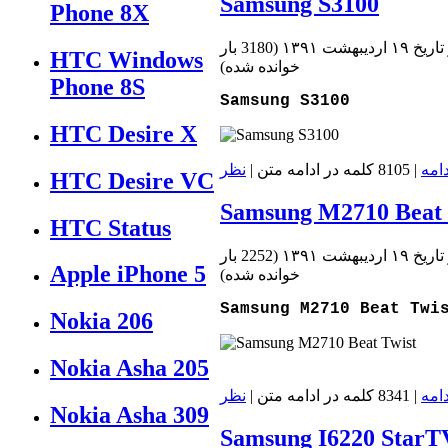
Samsung S3100
Phone 8X
خ ۱۹ اردیبهشت ۱۳۹۱
(
3180 بار
HTC Windows
خوانده شده
)
Phone 8S
Samsung S3100
HTC Desire X
دامه
| 8105 کلمه در ادامه متن |
نظر
HTC Desire VC
Samsung M2710 Beat 
HTC Status
خ ۱۹ اردیبهشت ۱۳۹۱
(
2252 بار
Apple iPhone 5
خوانده شده
)
Samsung M2710 Beat Twi
Nokia 206
Nokia Asha 205
دامه
| 8341 کلمه در ادامه متن |
نظر
Nokia Asha 309
Samsung I6220 StarT