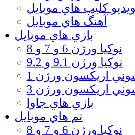
يديو كليپ هاي موبايل
آهنگ هاي موبايل
بازي هاي موبايل
نوكيا ورژن 6 و 7 و 8
نوكيا ورژن 9.1 و 9.2
ني اريكسون ورژن 1
ني اريكسون ورژن 3
بازي هاي جاوا
تم هاي موبايل
نوكيا ورژن 6 و 7 و 8