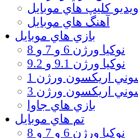
يديو كليپ هاي موبايل
آهنگ هاي موبايل
بازي هاي موبايل
نوكيا ورژن 6 و 7 و 8
نوكيا ورژن 9.1 و 9.2
ني اريكسون ورژن 1
ني اريكسون ورژن 3
بازي هاي جاوا
تم هاي موبايل
نوكيا ورژن 6 و 7 و 8