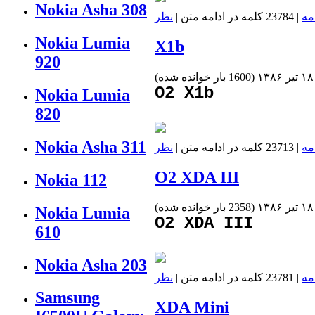
Nokia Asha 308
مه
| 23784 کلمه در ادامه متن |
نظر
Nokia Lumia
X1b
920
(
1600 بار خوانده شده
)
O2 X1b
Nokia Lumia
820
Nokia Asha 311
مه
| 23713 کلمه در ادامه متن |
نظر
O2 XDA III
Nokia 112
(
2358 بار خوانده شده
)
Nokia Lumia
O2 XDA III
610
Nokia Asha 203
مه
| 23781 کلمه در ادامه متن |
نظر
Samsung
XDA Mini